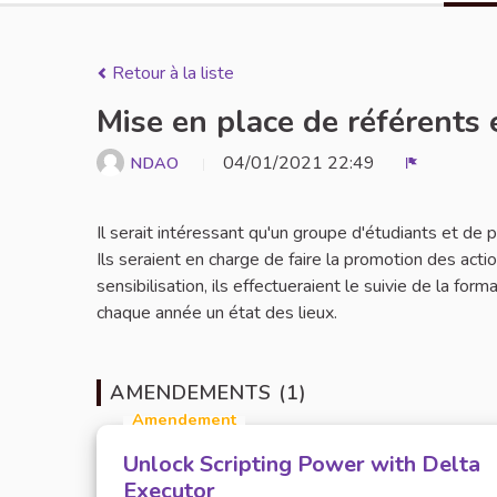
Retour à la liste
Mise en place de référents 
04/01/2021 22:49
NDAO
Signaler
Il serait intéressant qu'un groupe d'étudiants et de
Ils seraient en charge de faire la promotion des act
sensibilisation, ils effectueraient le suivie de la for
chaque année un état des lieux.
AMENDEMENTS (1)
Amendement
Unlock Scripting Power with Delta
Executor