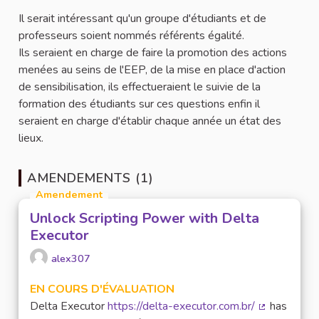
Il serait intéressant qu'un groupe d'étudiants et de
professeurs soient nommés référents égalité.
Ils seraient en charge de faire la promotion des actions
menées au seins de l'EEP, de la mise en place d'action
de sensibilisation, ils effectueraient le suivie de la
formation des étudiants sur ces questions enfin il
seraient en charge d'établir chaque année un état des
lieux.
AMENDEMENTS (1)
Amendement
Unlock Scripting Power with Delta
Executor
alex307
EN COURS D'ÉVALUATION
Delta Executor
https://delta-executor.com.br/
has
(Lien extern