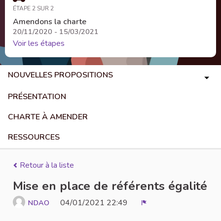
ÉTAPE 2 SUR 2
Amendons la charte
20/11/2020 - 15/03/2021
Voir les étapes
NOUVELLES PROPOSITIONS
PRÉSENTATION
CHARTE À AMENDER
RESSOURCES
Retour à la liste
Mise en place de référents égalité
04/01/2021 22:49
NDAO
Signaler