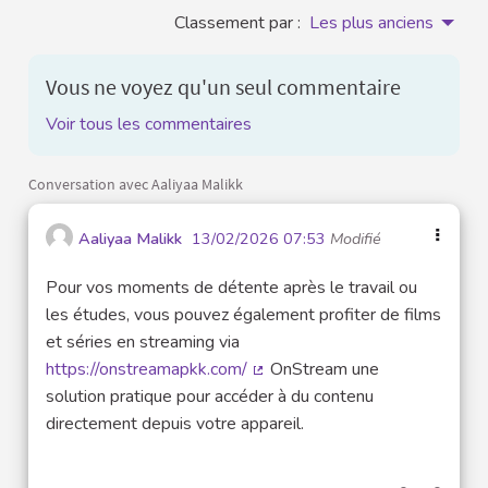
Classement par :
Les plus anciens
Vous ne voyez qu'un seul commentaire
Voir tous les commentaires
Conversation avec Aaliyaa Malikk
Aaliyaa Malikk
13/02/2026 07:53
Modifié
Pour vos moments de détente après le travail ou
les études, vous pouvez également profiter de films
et séries en streaming via
https://onstreamapkk.com/
OnStream une
(Lien externe)
solution pratique pour accéder à du contenu
directement depuis votre appareil.