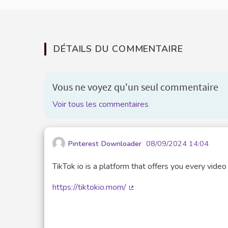
DÉTAILS DU COMMENTAIRE
Vous ne voyez qu'un seul commentaire
Voir tous les commentaires
Pinterest Downloader
08/09/2024 14:04
TikTok io is a platform that offers you every video 
https://tiktokio.mom/
(Lien externe)