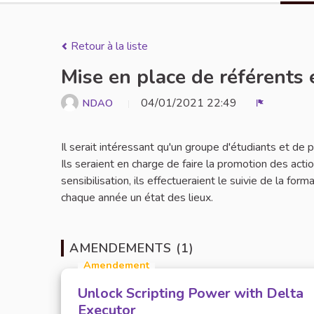
Retour à la liste
Mise en place de référents 
04/01/2021 22:49
NDAO
Signaler
Il serait intéressant qu'un groupe d'étudiants et de
Ils seraient en charge de faire la promotion des act
sensibilisation, ils effectueraient le suivie de la for
chaque année un état des lieux.
AMENDEMENTS (1)
Amendement
Unlock Scripting Power with Delta
Executor