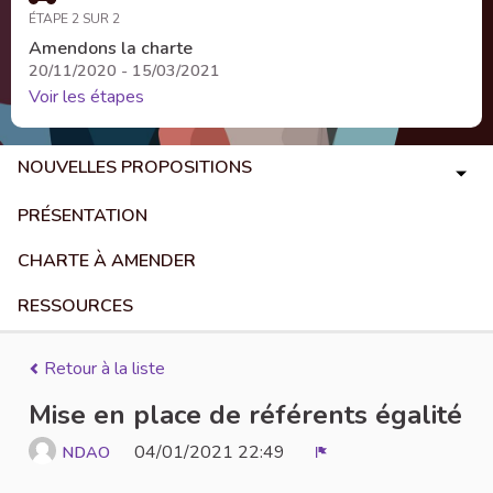
ÉTAPE 2 SUR 2
Amendons la charte
20/11/2020 - 15/03/2021
Voir les étapes
NOUVELLES PROPOSITIONS
PRÉSENTATION
CHARTE À AMENDER
RESSOURCES
Retour à la liste
Mise en place de référents égalité
04/01/2021 22:49
NDAO
Signaler