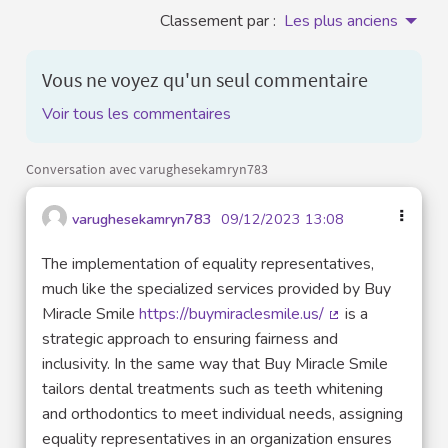
Classement par :
Les plus anciens
Vous ne voyez qu'un seul commentaire
Voir tous les commentaires
Conversation avec varughesekamryn783
varughesekamryn783
09/12/2023 13:08
The implementation of equality representatives,
much like the specialized services provided by Buy
Miracle Smile
https://buymiraclesmile.us/
is a
(Lien externe)
strategic approach to ensuring fairness and
inclusivity. In the same way that Buy Miracle Smile
tailors dental treatments such as teeth whitening
and orthodontics to meet individual needs, assigning
equality representatives in an organization ensures