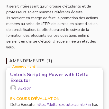
Il serait intéressant qu'un groupe d'étudiants et de
professeurs soient nommés référents égalité.
Ils seraient en charge de faire la promotion des actions
menées au seins de l'EEP, de la mise en place d'action
de sensibilisation, ils effectueraient le suivie de la
formation des étudiants sur ces questions enfin il
seraient en charge d'établir chaque année un état des
lieux.
AMENDEMENTS (1)
Amendement
Unlock Scripting Power with Delta
Executor
alex307
EN COURS D'ÉVALUATION
Delta Executor
https://delta-executor.com.br/
has
(Lien extern