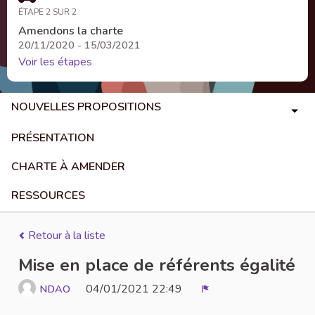
ÉTAPE 2 SUR 2
Amendons la charte
20/11/2020 - 15/03/2021
Voir les étapes
NOUVELLES PROPOSITIONS
PRÉSENTATION
CHARTE À AMENDER
RESSOURCES
Retour à la liste
Mise en place de référents égalité
04/01/2021 22:49
NDAO
Signaler