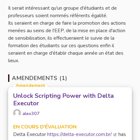
Il serait intéressant qu'un groupe d'étudiants et de
professeurs soient nommés référents égalité.
Ils seraient en charge de faire la promotion des actions
menées au seins de l'EEP, de la mise en place d'action
de sensibilisation, ils effectueraient le suivie de la
formation des étudiants sur ces questions enfin il
seraient en charge d'établir chaque année un état des
lieux.
AMENDEMENTS (1)
Amendement
Unlock Scripting Power with Delta
Executor
alex307
EN COURS D'ÉVALUATION
Delta Executor
https://delta-executor.com.br/
has
(Lien extern