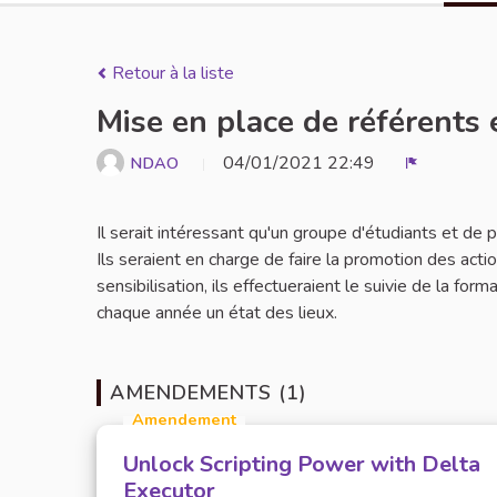
Retour à la liste
Mise en place de référents 
04/01/2021 22:49
NDAO
Signaler
Il serait intéressant qu'un groupe d'étudiants et de
Ils seraient en charge de faire la promotion des act
sensibilisation, ils effectueraient le suivie de la for
chaque année un état des lieux.
AMENDEMENTS (1)
Amendement
Unlock Scripting Power with Delta
Executor