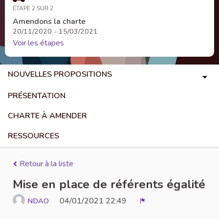
ÉTAPE 2 SUR 2
Amendons la charte
20/11/2020 - 15/03/2021
Voir les étapes
NOUVELLES PROPOSITIONS
PRÉSENTATION
CHARTE À AMENDER
RESSOURCES
Retour à la liste
Mise en place de référents égalité
04/01/2021 22:49
NDAO
Signaler