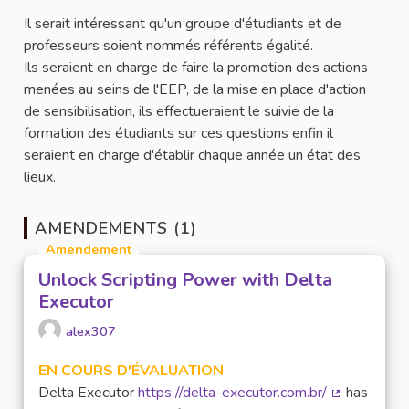
Il serait intéressant qu'un groupe d'étudiants et de
professeurs soient nommés référents égalité.
Ils seraient en charge de faire la promotion des actions
menées au seins de l'EEP, de la mise en place d'action
de sensibilisation, ils effectueraient le suivie de la
formation des étudiants sur ces questions enfin il
seraient en charge d'établir chaque année un état des
lieux.
AMENDEMENTS (1)
Amendement
Unlock Scripting Power with Delta
Executor
alex307
EN COURS D'ÉVALUATION
Delta Executor
https://delta-executor.com.br/
has
(Lien extern