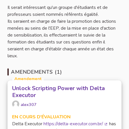
Il serait intéressant qu'un groupe d'étudiants et de
professeurs soient nommés référents égalité.
Ils seraient en charge de faire la promotion des actions
menées au seins de l'EEP, de la mise en place d'action
de sensibilisation, ils effectueraient le suivie de la
formation des étudiants sur ces questions enfin il
seraient en charge d'établir chaque année un état des
lieux.
AMENDEMENTS (1)
Amendement
Unlock Scripting Power with Delta
Executor
alex307
EN COURS D'ÉVALUATION
Delta Executor
https://delta-executor.com.br/
has
(Lien extern