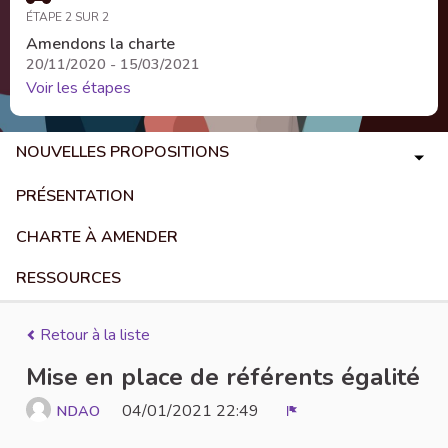
ÉTAPE 2 SUR 2
Amendons la charte
20/11/2020 - 15/03/2021
Voir les étapes
NOUVELLES PROPOSITIONS
PRÉSENTATION
CHARTE À AMENDER
RESSOURCES
Retour à la liste
Mise en place de référents égalité
04/01/2021 22:49
NDAO
Signaler