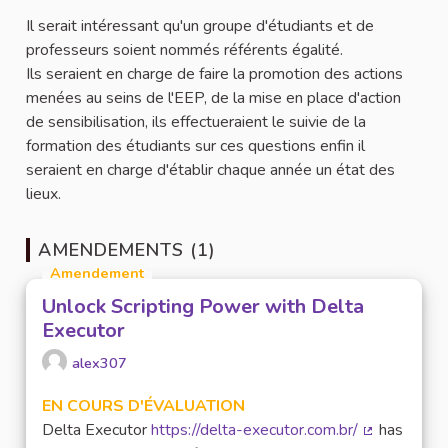
Il serait intéressant qu'un groupe d'étudiants et de
professeurs soient nommés référents égalité.
Ils seraient en charge de faire la promotion des actions
menées au seins de l'EEP, de la mise en place d'action
de sensibilisation, ils effectueraient le suivie de la
formation des étudiants sur ces questions enfin il
seraient en charge d'établir chaque année un état des
lieux.
AMENDEMENTS (1)
Amendement
Unlock Scripting Power with Delta
Executor
alex307
EN COURS D'ÉVALUATION
Delta Executor
https://delta-executor.com.br/
has
(Lien extern