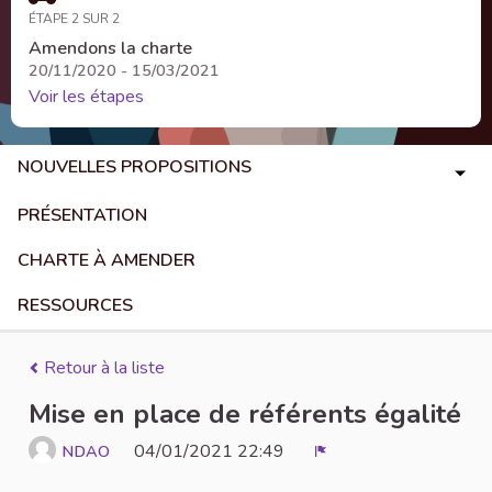
ÉTAPE 2 SUR 2
Amendons la charte
20/11/2020 - 15/03/2021
Voir les étapes
NOUVELLES PROPOSITIONS
PRÉSENTATION
CHARTE À AMENDER
RESSOURCES
Retour à la liste
Mise en place de référents égalité
04/01/2021 22:49
NDAO
Signaler