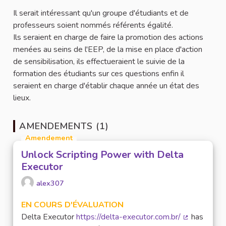
Il serait intéressant qu'un groupe d'étudiants et de
professeurs soient nommés référents égalité.
Ils seraient en charge de faire la promotion des actions
menées au seins de l'EEP, de la mise en place d'action
de sensibilisation, ils effectueraient le suivie de la
formation des étudiants sur ces questions enfin il
seraient en charge d'établir chaque année un état des
lieux.
AMENDEMENTS (1)
Amendement
Unlock Scripting Power with Delta
Executor
alex307
EN COURS D'ÉVALUATION
Delta Executor
https://delta-executor.com.br/
has
(Lien extern