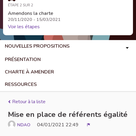
ÉTAPE 2 SUR 2
Amendons la charte
20/11/2020 - 15/03/2021
Voir les étapes
NOUVELLES PROPOSITIONS
PRÉSENTATION
CHARTE À AMENDER
RESSOURCES
Retour à la liste
Mise en place de référents égalité
04/01/2021 22:49
NDAO
Signaler