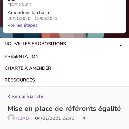
ÉTAPE 2 SUR 2
Amendons la charte
20/11/2020 - 15/03/2021
Voir les étapes
NOUVELLES PROPOSITIONS
PRÉSENTATION
CHARTE À AMENDER
RESSOURCES
Retour à la liste
Mise en place de référents égalité
04/01/2021 22:49
NDAO
Signaler