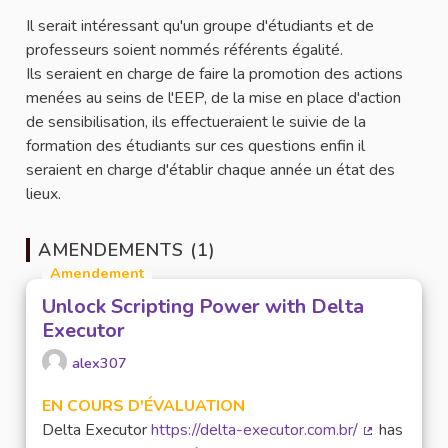
Il serait intéressant qu'un groupe d'étudiants et de
professeurs soient nommés référents égalité.
Ils seraient en charge de faire la promotion des actions
menées au seins de l'EEP, de la mise en place d'action
de sensibilisation, ils effectueraient le suivie de la
formation des étudiants sur ces questions enfin il
seraient en charge d'établir chaque année un état des
lieux.
AMENDEMENTS (1)
Amendement
Unlock Scripting Power with Delta
Executor
alex307
EN COURS D'ÉVALUATION
Delta Executor
https://delta-executor.com.br/
has
(Lien extern