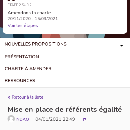
ÉTAPE 2 SUR 2
Amendons la charte
20/11/2020 - 15/03/2021
Voir les étapes
NOUVELLES PROPOSITIONS
PRÉSENTATION
CHARTE À AMENDER
RESSOURCES
Retour à la liste
Mise en place de référents égalité
04/01/2021 22:49
NDAO
Signaler