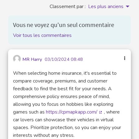
Classement par :
Les plus anciens
Vous ne voyez qu'un seul commentaire
Voir tous les commentaires
MR Harry
03/10/2024 08:48
When selecting home insurance, it's essential to
compare coverage, premiums, and customer
feedback to find the best fit for your needs. A
comprehensive policy ensures peace of mind,
allowing you to focus on hobbies like exploring
games such as
https://cpmapkapp.com/
, where
(Lien externe)
car lovers can showcase their vehicles in virtual
spaces. Prioritize protection, so you can enjoy your
interests without any stress.