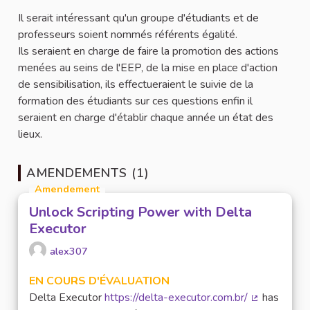
Il serait intéressant qu'un groupe d'étudiants et de
professeurs soient nommés référents égalité.
Ils seraient en charge de faire la promotion des actions
menées au seins de l'EEP, de la mise en place d'action
de sensibilisation, ils effectueraient le suivie de la
formation des étudiants sur ces questions enfin il
seraient en charge d'établir chaque année un état des
lieux.
AMENDEMENTS (1)
Amendement
Unlock Scripting Power with Delta
Executor
alex307
EN COURS D'ÉVALUATION
Delta Executor
https://delta-executor.com.br/
has
(Lien extern