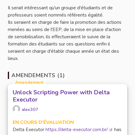
Il serait intéressant qu'un groupe d'étudiants et de
professeurs soient nommés référents égalité.
Ils seraient en charge de faire la promotion des actions
menées au seins de l'EEP, de la mise en place d'action
de sensibilisation, ils effectueraient le suivie de la
formation des étudiants sur ces questions enfin il
seraient en charge d'établir chaque année un état des
lieux.
AMENDEMENTS (1)
Amendement
Unlock Scripting Power with Delta
Executor
alex307
EN COURS D'ÉVALUATION
Delta Executor
https://delta-executor.com.br/
has
(Lien extern