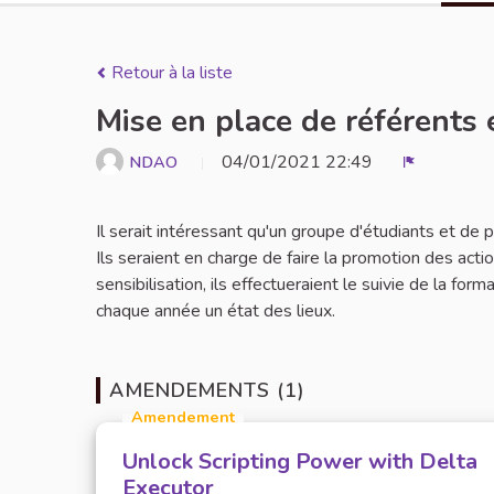
Retour à la liste
Mise en place de référents 
04/01/2021 22:49
NDAO
Signaler
Il serait intéressant qu'un groupe d'étudiants et de
Ils seraient en charge de faire la promotion des act
sensibilisation, ils effectueraient le suivie de la for
chaque année un état des lieux.
AMENDEMENTS (1)
Amendement
Unlock Scripting Power with Delta
Executor