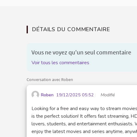
DÉTAILS DU COMMENTAIRE
Vous ne voyez qu'un seul commentaire
Voir tous les commentaires
Conversation avec Roben
Roben
19/12/2025 05:52
Modifié
Looking for a free and easy way to stream movies
is the perfect solution! It offers fast streaming, 
lovers, students, and entertainment enthusiasts. 
enjoy the latest movies and series anytime, anyw