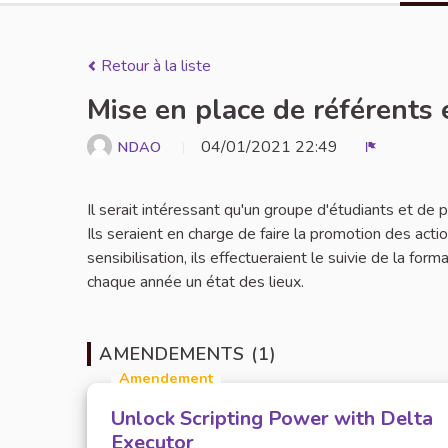
Retour à la liste
Mise en place de référents 
04/01/2021 22:49
NDAO
Signaler
Il serait intéressant qu'un groupe d'étudiants et de
Ils seraient en charge de faire la promotion des act
sensibilisation, ils effectueraient le suivie de la for
chaque année un état des lieux.
AMENDEMENTS (1)
Amendement
Unlock Scripting Power with Delta
Executor