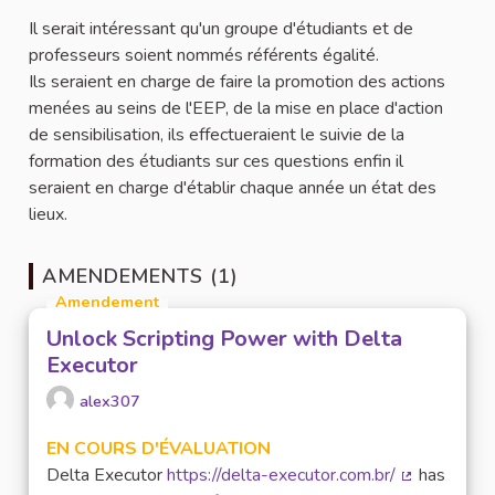
Il serait intéressant qu'un groupe d'étudiants et de
professeurs soient nommés référents égalité.
Ils seraient en charge de faire la promotion des actions
menées au seins de l'EEP, de la mise en place d'action
de sensibilisation, ils effectueraient le suivie de la
formation des étudiants sur ces questions enfin il
seraient en charge d'établir chaque année un état des
lieux.
AMENDEMENTS (1)
Amendement
Unlock Scripting Power with Delta
Executor
alex307
EN COURS D'ÉVALUATION
Delta Executor
https://delta-executor.com.br/
has
(Lien extern