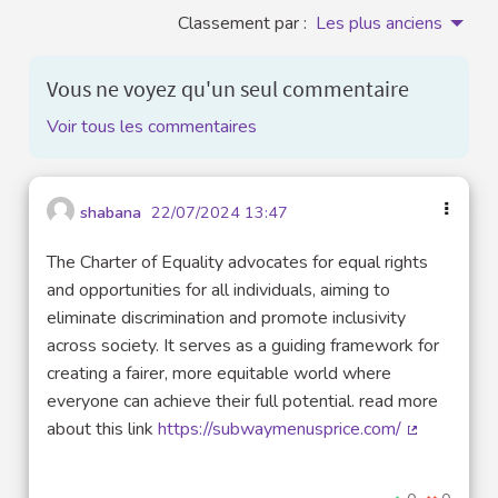
Classement par :
Les plus anciens
Vous ne voyez qu'un seul commentaire
Voir tous les commentaires
shabana
22/07/2024 13:47
The Charter of Equality advocates for equal rights
and opportunities for all individuals, aiming to
eliminate discrimination and promote inclusivity
across society. It serves as a guiding framework for
creating a fairer, more equitable world where
everyone can achieve their full potential. read more
about this link
https://subwaymenusprice.com/
(Lien exter