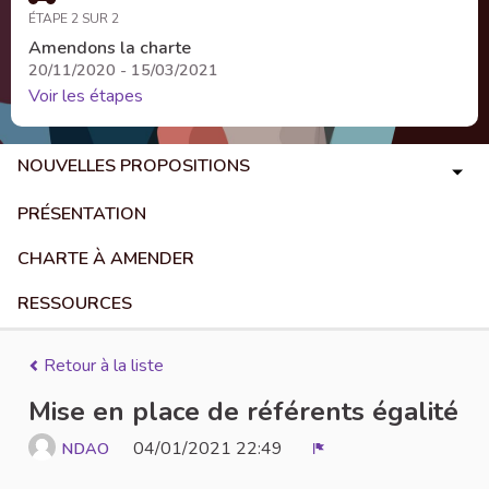
ÉTAPE 2 SUR 2
Amendons la charte
20/11/2020 - 15/03/2021
Voir les étapes
NOUVELLES PROPOSITIONS
PRÉSENTATION
CHARTE À AMENDER
RESSOURCES
Retour à la liste
Mise en place de référents égalité
04/01/2021 22:49
NDAO
Signaler