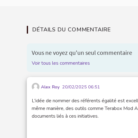
DÉTAILS DU COMMENTAIRE
Vous ne voyez qu'un seul commentaire
Voir tous les commentaires
Alex Roy
20/02/2025 06:51
L'idée de nommer des référents égalité est excellen
même manière, des outils comme Terabox Mod Apk
documents liés à ces initiatives.