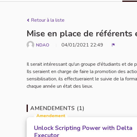
Retour à la liste
Mise en place de référents 
04/01/2021 22:49
NDAO
Signaler
Il serait intéressant qu'un groupe d'étudiants et de
Ils seraient en charge de faire la promotion des act
sensibilisation, ils effectueraient le suivie de la for
chaque année un état des lieux.
AMENDEMENTS (1)
Amendement
Unlock Scripting Power with Delta
Executor