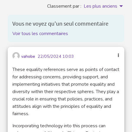
Classement par :
Les plus anciens
Vous ne voyez qu'un seul commentaire
Voir tous les commentaires
vahobe
22/05/2024 10:03
These equality references serve as points of contact
for addressing concerns, providing support, and
implementing initiatives that promote equality and
diversity within their respective spheres. They play a
crucial role in ensuring that policies, practices, and
attitudes align with the principles of equality and
fairness.
Incorporating technology into this process can