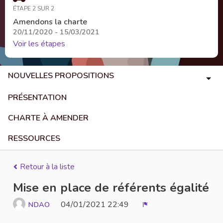
ÉTAPE 2 SUR 2
Amendons la charte
20/11/2020 - 15/03/2021
Voir les étapes
NOUVELLES PROPOSITIONS
PRÉSENTATION
CHARTE À AMENDER
RESSOURCES
Retour à la liste
Mise en place de référents égalité
04/01/2021 22:49
NDAO
Signaler