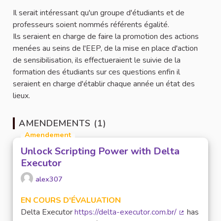
Il serait intéressant qu'un groupe d'étudiants et de
professeurs soient nommés référents égalité.
Ils seraient en charge de faire la promotion des actions
menées au seins de l'EEP, de la mise en place d'action
de sensibilisation, ils effectueraient le suivie de la
formation des étudiants sur ces questions enfin il
seraient en charge d'établir chaque année un état des
lieux.
AMENDEMENTS (1)
Amendement
Unlock Scripting Power with Delta
Executor
alex307
EN COURS D'ÉVALUATION
Delta Executor
https://delta-executor.com.br/
has
(Lien extern