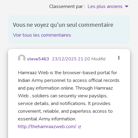
Classement par :
Les plus anciens
Vous ne voyez qu'un seul commentaire
Voir tous les commentaires
steve5463
23/12/2025 21:20
Modifié
Hamraaz Web is the browser-based portal for
Indian Army personnel to access official records
and pay information online. Through Hamraaz
Web , soldiers can securely view payslips,
service details, and notifications. It provides
convenient, reliable, and paperless access to
essential Army information.
http://thehamraazweb.com/
(Lien externe)