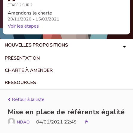
ÉTAPE 2 SUR 2
Amendons la charte
20/11/2020 - 15/03/2021
Voir les étapes
NOUVELLES PROPOSITIONS
PRÉSENTATION
CHARTE À AMENDER
RESSOURCES
Retour à la liste
Mise en place de référents égalité
04/01/2021 22:49
NDAO
Signaler