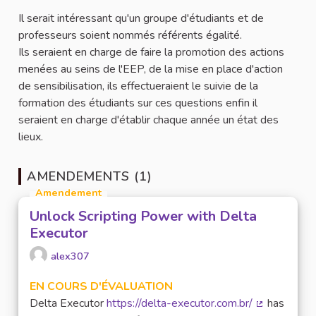
Il serait intéressant qu'un groupe d'étudiants et de
professeurs soient nommés référents égalité.
Ils seraient en charge de faire la promotion des actions
menées au seins de l'EEP, de la mise en place d'action
de sensibilisation, ils effectueraient le suivie de la
formation des étudiants sur ces questions enfin il
seraient en charge d'établir chaque année un état des
lieux.
AMENDEMENTS (1)
Amendement
Unlock Scripting Power with Delta
Executor
alex307
EN COURS D'ÉVALUATION
Delta Executor
https://delta-executor.com.br/
has
(Lien extern