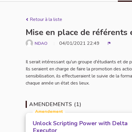
Retour à la liste
Mise en place de référents 
04/01/2021 22:49
NDAO
Signaler
Il serait intéressant qu'un groupe d'étudiants et de
Ils seraient en charge de faire la promotion des act
sensibilisation, ils effectueraient le suivie de la for
chaque année un état des lieux.
AMENDEMENTS (1)
Amendement
Unlock Scripting Power with Delta
Executor