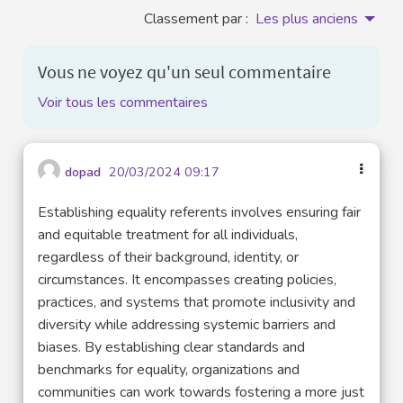
Classement par :
Les plus anciens
Vous ne voyez qu'un seul commentaire
Voir tous les commentaires
dopad
20/03/2024 09:17
Establishing equality referents involves ensuring fair
and equitable treatment for all individuals,
regardless of their background, identity, or
circumstances. It encompasses creating policies,
practices, and systems that promote inclusivity and
diversity while addressing systemic barriers and
biases. By establishing clear standards and
benchmarks for equality, organizations and
communities can work towards fostering a more just