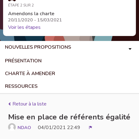
ÉTAPE 2 SUR 2
Amendons la charte
20/11/2020 - 15/03/2021
Voir les étapes
NOUVELLES PROPOSITIONS
PRÉSENTATION
CHARTE À AMENDER
RESSOURCES
Retour à la liste
Mise en place de référents égalité
04/01/2021 22:49
NDAO
Signaler