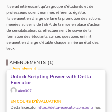
Il serait intéressant qu'un groupe d'étudiants et de
professeurs soient nommés référents égalité.
Ils seraient en charge de faire la promotion des actions
menées au seins de l'EEP, de la mise en place d'action
de sensibilisation, ils effectueraient le suivie de la
formation des étudiants sur ces questions enfin il
seraient en charge d'établir chaque année un état des
lieux.
AMENDEMENTS (1)
Amendement
Unlock Scripting Power with Delta
Executor
alex307
EN COURS D'ÉVALUATION
Delta Executor
https://delta-executor.com.br/
has
(Lien extern