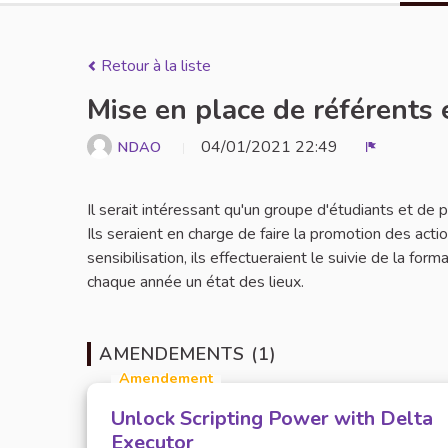
Retour à la liste
Mise en place de référents 
04/01/2021 22:49
NDAO
Signaler
Il serait intéressant qu'un groupe d'étudiants et de
Ils seraient en charge de faire la promotion des act
sensibilisation, ils effectueraient le suivie de la for
chaque année un état des lieux.
AMENDEMENTS (1)
Amendement
Unlock Scripting Power with Delta
Executor