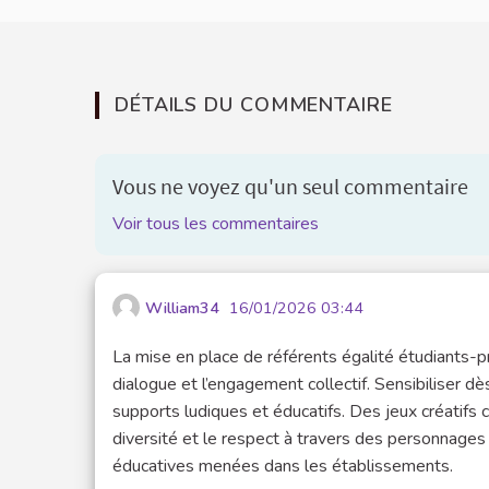
DÉTAILS DU COMMENTAIRE
Vous ne voyez qu'un seul commentaire
Voir tous les commentaires
William34
16/01/2026 03:44
La mise en place de référents égalité étudiants-pr
dialogue et l’engagement collectif. Sensibiliser d
supports ludiques et éducatifs. Des jeux créatif
diversité et le respect à travers des personnages 
éducatives menées dans les établissements.