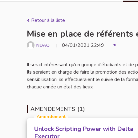
Retour à la liste
Mise en place de référents 
04/01/2021 22:49
NDAO
Signaler
Il serait intéressant qu'un groupe d'étudiants et de
Ils seraient en charge de faire la promotion des act
sensibilisation, ils effectueraient le suivie de la for
chaque année un état des lieux.
AMENDEMENTS (1)
Amendement
Unlock Scripting Power with Delta
Executor