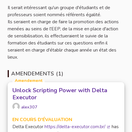
Il serait intéressant qu'un groupe d'étudiants et de
professeurs soient nommés référents égalité.
Ils seraient en charge de faire la promotion des actions
menées au seins de l'EEP, de la mise en place d'action
de sensibilisation, ils effectueraient le suivie de la
formation des étudiants sur ces questions enfin il
seraient en charge d'établir chaque année un état des
lieux.
AMENDEMENTS (1)
Amendement
Unlock Scripting Power with Delta
Executor
alex307
EN COURS D'ÉVALUATION
Delta Executor
https://delta-executor.com.br/
has
(Lien extern