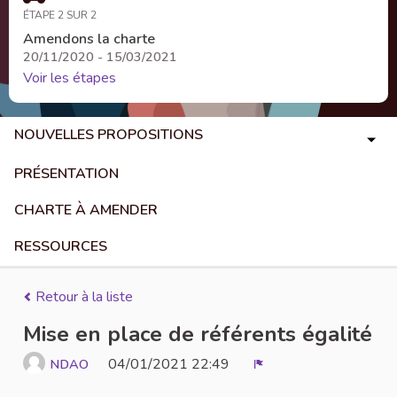
ÉTAPE 2 SUR 2
Amendons la charte
20/11/2020 - 15/03/2021
Voir les étapes
NOUVELLES PROPOSITIONS
PRÉSENTATION
CHARTE À AMENDER
RESSOURCES
Retour à la liste
Mise en place de référents égalité
04/01/2021 22:49
NDAO
Signaler