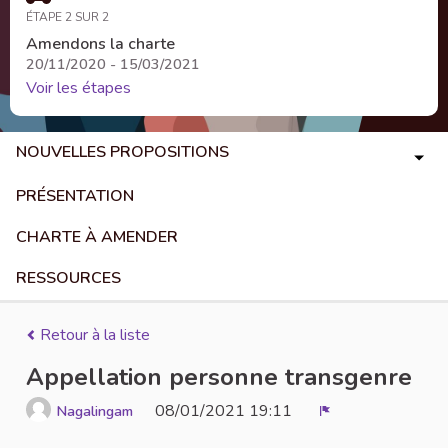
ÉTAPE 2 SUR 2
Amendons la charte
20/11/2020 - 15/03/2021
Voir les étapes
NOUVELLES PROPOSITIONS
PRÉSENTATION
CHARTE À AMENDER
RESSOURCES
Retour à la liste
Appellation personne transgenre
08/01/2021 19:11
Nagalingam
Signaler