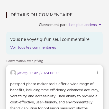
DÉTAILS DU COMMENTAIRE
Classement par :
Les plus anciens
Vous ne voyez qu'un seul commentaire
Voir tous les commentaires
Conversation avec jdf dfg
jdf dfg
11/09/2024 08:23
passport photo maker tools offer a wide range of
benefits, including time efficiency, enhanced accuracy,
versatility, and accessibility. Their ability to provide a
cost-effective, user-friendly, and environmentally
friendly solution for obtaining passport photos