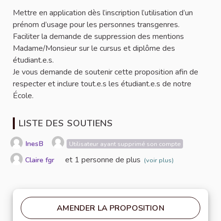
Mettre en application dès l’inscription l’utilisation d’un
prénom d’usage pour les personnes transgenres.
Faciliter la demande de suppression des mentions
Madame/Monsieur sur le cursus et diplôme des
étudiant.e.s.
Je vous demande de soutenir cette proposition afin de
respecter et inclure tout.e.s les étudiant.e.s de notre
École.
LISTE DES SOUTIENS
InesB
Utilisateur ayant supprimé son compte
et 1 personne de plus
Claire fgr
(voir plus)
AMENDER LA PROPOSITION