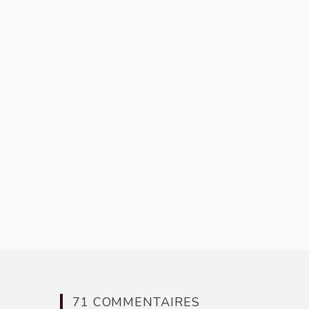
71 COMMENTAIRES