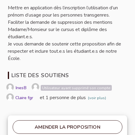
Mettre en application dès l’inscription l’utilisation d’un
prénom d’usage pour les personnes transgenres.
Faciliter la demande de suppression des mentions
Madame/Monsieur sur le cursus et diplôme des
étudiant.e.s.
Je vous demande de soutenir cette proposition afin de
respecter et inclure tout.e.s les étudiant.e.s de notre
École.
LISTE DES SOUTIENS
InesB
Utilisateur ayant supprimé son compte
et 1 personne de plus
Claire fgr
(voir plus)
AMENDER LA PROPOSITION