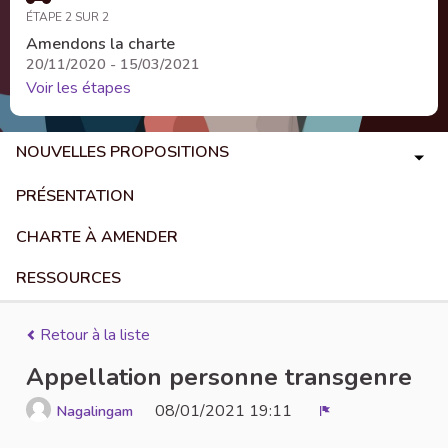
ÉTAPE 2 SUR 2
Amendons la charte
20/11/2020 - 15/03/2021
Voir les étapes
NOUVELLES PROPOSITIONS
PRÉSENTATION
CHARTE À AMENDER
RESSOURCES
Retour à la liste
Appellation personne transgenre
08/01/2021 19:11
Nagalingam
Signaler