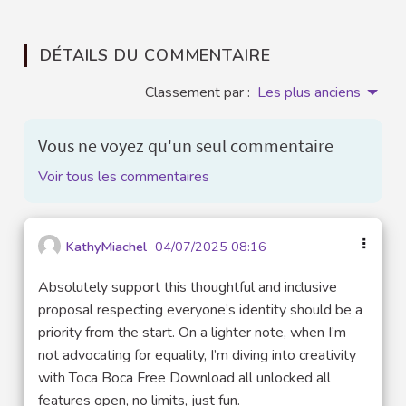
DÉTAILS DU COMMENTAIRE
Classement par :
Les plus anciens
Vous ne voyez qu'un seul commentaire
Voir tous les commentaires
KathyMiachel
04/07/2025 08:16
Absolutely support this thoughtful and inclusive
proposal respecting everyone’s identity should be a
priority from the start. On a lighter note, when I’m
not advocating for equality, I’m diving into creativity
with Toca Boca Free Download all unlocked all
features open, no limits, just fun.