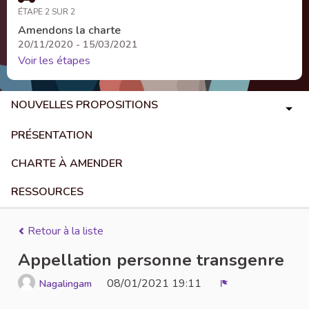
ÉTAPE 2 SUR 2
Amendons la charte
20/11/2020 - 15/03/2021
Voir les étapes
NOUVELLES PROPOSITIONS
PRÉSENTATION
CHARTE À AMENDER
RESSOURCES
Retour à la liste
Appellation personne transgenre
08/01/2021 19:11
Nagalingam
Signaler