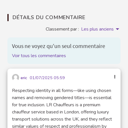
DÉTAILS DU COMMENTAIRE
Classement par :
Les plus anciens
Vous ne voyez qu'un seul commentaire
Voir tous les commentaires
eric
01/07/2025 05:59
Respecting identity in all forms—like using chosen
names and removing gendered titles—is essential
for true inclusion. LR Chauffeurs is a premium
chauffeur service based in London, offering luxury
transport solutions across the UK, and they reflect
similar values of respect and professionalism by