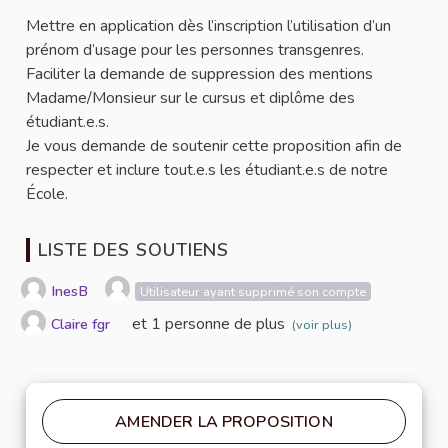
Mettre en application dès l’inscription l’utilisation d’un
prénom d’usage pour les personnes transgenres.
Faciliter la demande de suppression des mentions
Madame/Monsieur sur le cursus et diplôme des
étudiant.e.s.
Je vous demande de soutenir cette proposition afin de
respecter et inclure tout.e.s les étudiant.e.s de notre
École.
LISTE DES SOUTIENS
InesB
Utilisateur ayant supprimé son compte
et 1 personne de plus
Claire fgr
(voir plus)
AMENDER LA PROPOSITION