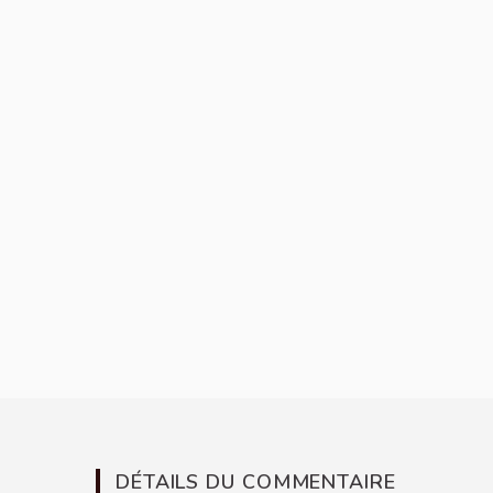
DÉTAILS DU COMMENTAIRE