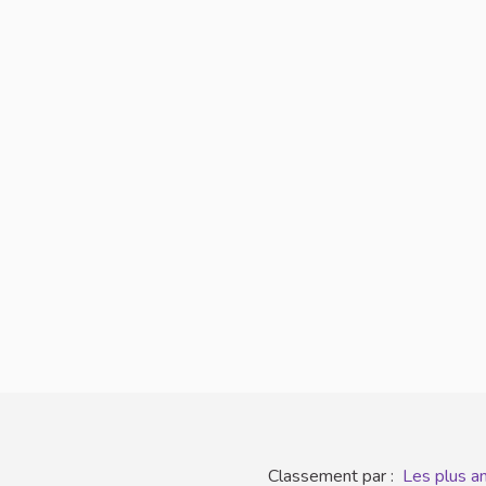
Classement par :
Les plus a