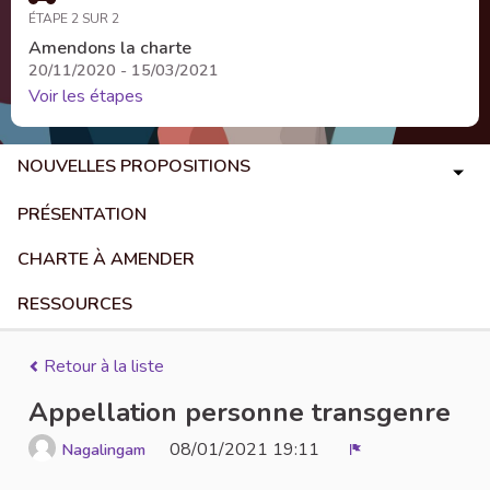
ÉTAPE 2 SUR 2
Amendons la charte
20/11/2020 - 15/03/2021
Voir les étapes
NOUVELLES PROPOSITIONS
PRÉSENTATION
CHARTE À AMENDER
RESSOURCES
Retour à la liste
Appellation personne transgenre
08/01/2021 19:11
Nagalingam
Signaler