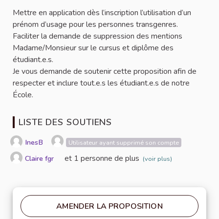
Mettre en application dès l’inscription l’utilisation d’un
prénom d’usage pour les personnes transgenres.
Faciliter la demande de suppression des mentions
Madame/Monsieur sur le cursus et diplôme des
étudiant.e.s.
Je vous demande de soutenir cette proposition afin de
respecter et inclure tout.e.s les étudiant.e.s de notre
École.
LISTE DES SOUTIENS
InesB
Utilisateur ayant supprimé son compte
et 1 personne de plus
Claire fgr
(voir plus)
AMENDER LA PROPOSITION