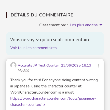
DÉTAILS DU COMMENTAIRE
Classement par :
Les plus anciens
Vous ne voyez qu'un seul commentaire
Voir tous les commentaires
Accurate JP Text Counter
23/06/2025 18:13
Modifié
Thank you for this! For anyone doing content writing
in Japanese, using the character counter at
WordCharacterCounter.com is a must.
https://wordcharactercounter.com/tools/japanese-
character-counter/
(Lien externe)