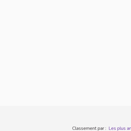
Classement par :
Les plus a