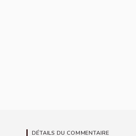
DÉTAILS DU COMMENTAIRE