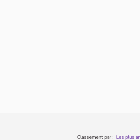
Classement par :
Les plus a