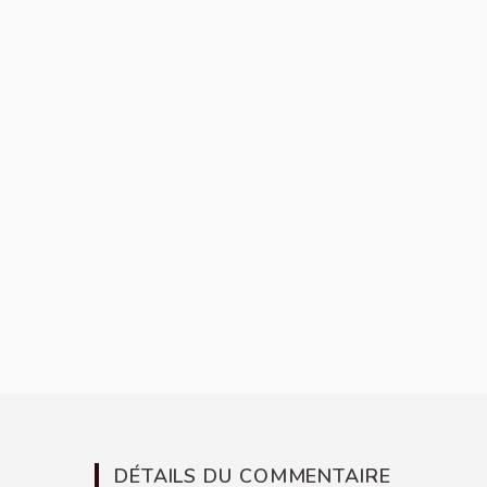
DÉTAILS DU COMMENTAIRE