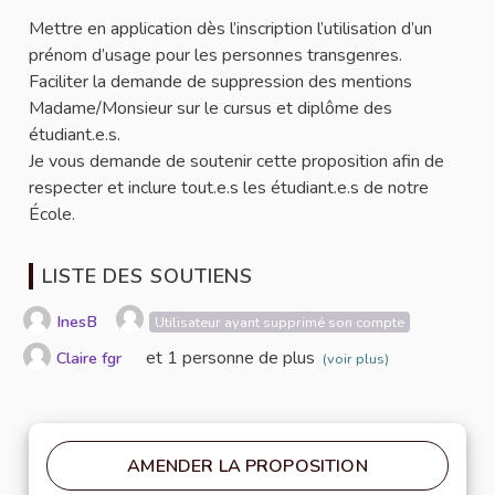
Mettre en application dès l’inscription l’utilisation d’un
prénom d’usage pour les personnes transgenres.
Faciliter la demande de suppression des mentions
Madame/Monsieur sur le cursus et diplôme des
étudiant.e.s.
Je vous demande de soutenir cette proposition afin de
respecter et inclure tout.e.s les étudiant.e.s de notre
École.
LISTE DES SOUTIENS
InesB
Utilisateur ayant supprimé son compte
et 1 personne de plus
Claire fgr
(voir plus)
AMENDER LA PROPOSITION