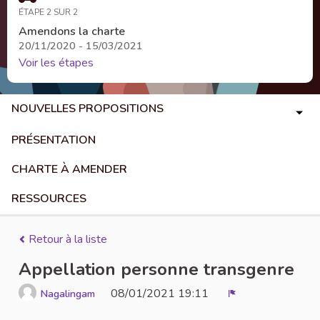
ÉTAPE 2 SUR 2
Amendons la charte
20/11/2020 - 15/03/2021
Voir les étapes
NOUVELLES PROPOSITIONS
PRÉSENTATION
CHARTE À AMENDER
RESSOURCES
Retour à la liste
Appellation personne transgenre
08/01/2021 19:11
Nagalingam
Signaler