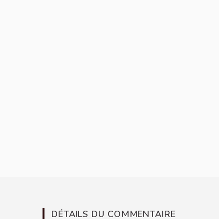
DÉTAILS DU COMMENTAIRE