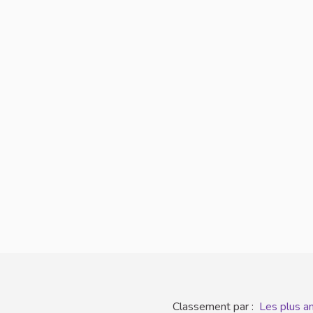
Classement par :
Les plus a