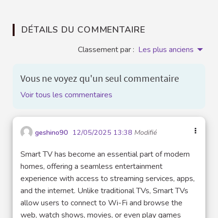
DÉTAILS DU COMMENTAIRE
Classement par :
Les plus anciens
Vous ne voyez qu'un seul commentaire
Voir tous les commentaires
geshino90
12/05/2025 13:38
Modifié
Smart TV has become an essential part of modern
homes, offering a seamless entertainment
experience with access to streaming services, apps,
and the internet. Unlike traditional TVs, Smart TVs
allow users to connect to Wi-Fi and browse the
web, watch shows, movies, or even play games