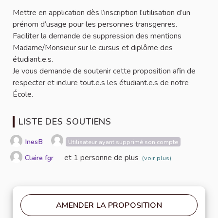
Mettre en application dès l’inscription l’utilisation d’un
prénom d’usage pour les personnes transgenres.
Faciliter la demande de suppression des mentions
Madame/Monsieur sur le cursus et diplôme des
étudiant.e.s.
Je vous demande de soutenir cette proposition afin de
respecter et inclure tout.e.s les étudiant.e.s de notre
École.
LISTE DES SOUTIENS
InesB
Utilisateur ayant supprimé son compte
et 1 personne de plus
Claire fgr
(voir plus)
AMENDER LA PROPOSITION