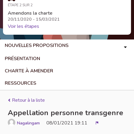
ÉTAPE 2 SUR 2
Amendons la charte
20/11/2020 - 15/03/2021
Voir les étapes
NOUVELLES PROPOSITIONS
PRÉSENTATION
CHARTE À AMENDER
RESSOURCES
Retour à la liste
Appellation personne transgenre
08/01/2021 19:11
Nagalingam
Signaler