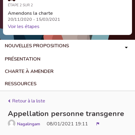
ÉTAPE 2 SUR 2
Amendons la charte
20/11/2020 - 15/03/2021
Voir les étapes
NOUVELLES PROPOSITIONS
PRÉSENTATION
CHARTE À AMENDER
RESSOURCES
Retour à la liste
Appellation personne transgenre
08/01/2021 19:11
Nagalingam
Signaler