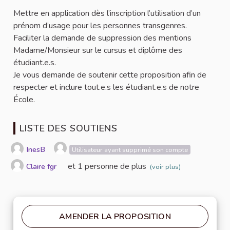
Mettre en application dès l’inscription l’utilisation d’un
prénom d’usage pour les personnes transgenres.
Faciliter la demande de suppression des mentions
Madame/Monsieur sur le cursus et diplôme des
étudiant.e.s.
Je vous demande de soutenir cette proposition afin de
respecter et inclure tout.e.s les étudiant.e.s de notre
École.
LISTE DES SOUTIENS
InesB
Utilisateur ayant supprimé son compte
et 1 personne de plus
Claire fgr
(voir plus)
AMENDER LA PROPOSITION