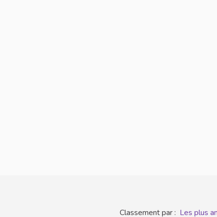
Classement par :
Les plus a