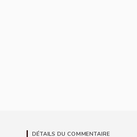
DÉTAILS DU COMMENTAIRE