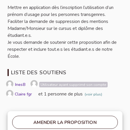
Mettre en application dès l’inscription l’utilisation d’un
prénom d’usage pour les personnes transgenres.
Faciliter la demande de suppression des mentions
Madame/Monsieur sur le cursus et diplôme des
étudiant.e.s.
Je vous demande de soutenir cette proposition afin de
respecter et inclure tout.e.s les étudiant.e.s de notre
École.
LISTE DES SOUTIENS
InesB
Utilisateur ayant supprimé son compte
et 1 personne de plus
Claire fgr
(voir plus)
AMENDER LA PROPOSITION