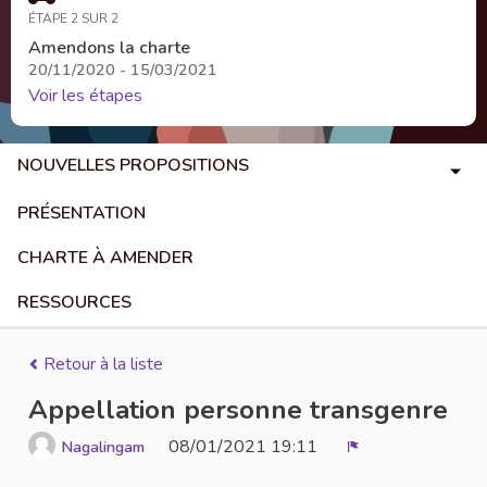
ÉTAPE 2 SUR 2
Amendons la charte
20/11/2020 - 15/03/2021
Voir les étapes
NOUVELLES PROPOSITIONS
PRÉSENTATION
CHARTE À AMENDER
RESSOURCES
Retour à la liste
Appellation personne transgenre
08/01/2021 19:11
Nagalingam
Signaler