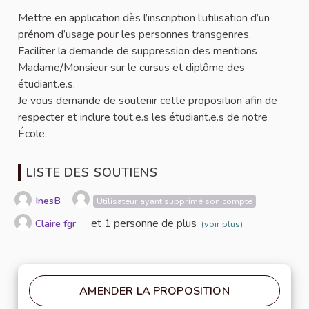
Mettre en application dès l’inscription l’utilisation d’un
prénom d’usage pour les personnes transgenres.
Faciliter la demande de suppression des mentions
Madame/Monsieur sur le cursus et diplôme des
étudiant.e.s.
Je vous demande de soutenir cette proposition afin de
respecter et inclure tout.e.s les étudiant.e.s de notre
École.
LISTE DES SOUTIENS
InesB
Utilisateur ayant supprimé son compte
et 1 personne de plus
Claire fgr
(voir plus)
AMENDER LA PROPOSITION