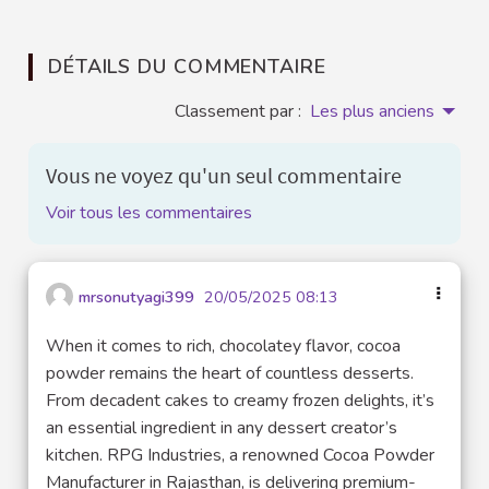
DÉTAILS DU COMMENTAIRE
Classement par :
Les plus anciens
Vous ne voyez qu'un seul commentaire
Voir tous les commentaires
mrsonutyagi399
20/05/2025 08:13
When it comes to rich, chocolatey flavor, cocoa
powder remains the heart of countless desserts.
From decadent cakes to creamy frozen delights, it’s
an essential ingredient in any dessert creator’s
kitchen. RPG Industries, a renowned Cocoa Powder
Manufacturer in Rajasthan, is delivering premium-