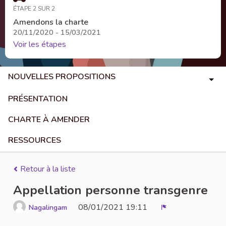
ÉTAPE 2 SUR 2
Amendons la charte
20/11/2020 - 15/03/2021
Voir les étapes
NOUVELLES PROPOSITIONS
PRÉSENTATION
CHARTE À AMENDER
RESSOURCES
Retour à la liste
Appellation personne transgenre
08/01/2021 19:11
Nagalingam
Signaler