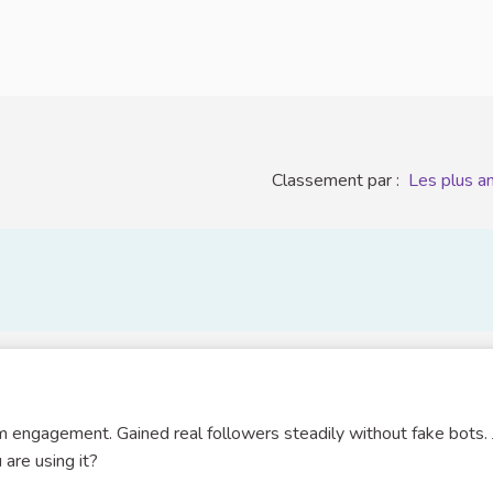
Classement par :
Les plus a
engagement. Gained real followers steadily without fake bots. 
are using it?