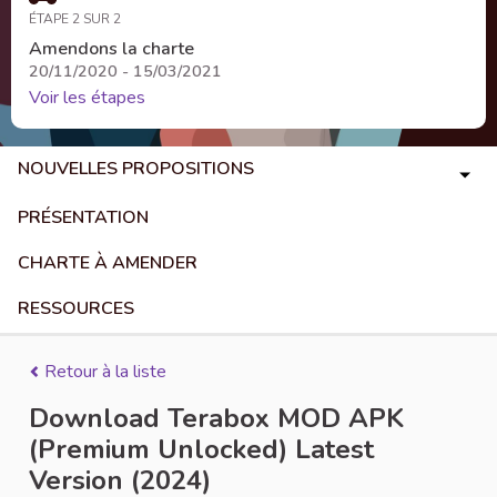
ÉTAPE 2 SUR 2
Amendons la charte
20/11/2020 - 15/03/2021
Voir les étapes
NOUVELLES PROPOSITIONS
PRÉSENTATION
CHARTE À AMENDER
RESSOURCES
Retour à la liste
Download Terabox MOD APK
(Premium Unlocked) Latest
Version (2024)