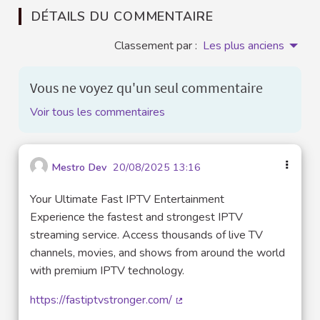
DÉTAILS DU COMMENTAIRE
Classement par :
Les plus anciens
Vous ne voyez qu'un seul commentaire
Voir tous les commentaires
Mestro Dev
20/08/2025 13:16
Your Ultimate Fast IPTV Entertainment
Experience the fastest and strongest IPTV
streaming service. Access thousands of live TV
channels, movies, and shows from around the world
with premium IPTV technology.
https://fastiptvstronger.com/
(Lien externe)