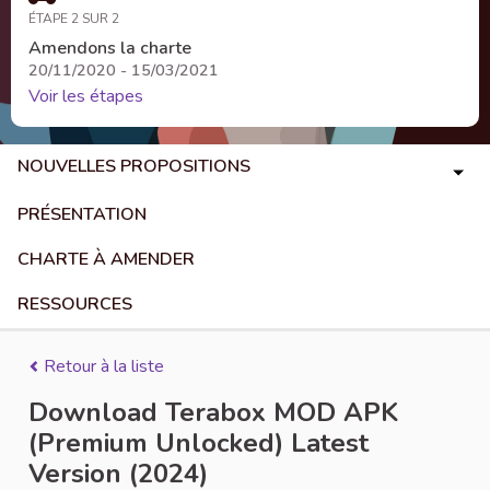
ÉTAPE 2 SUR 2
Amendons la charte
20/11/2020 - 15/03/2021
Voir les étapes
NOUVELLES PROPOSITIONS
PRÉSENTATION
CHARTE À AMENDER
RESSOURCES
Retour à la liste
Download Terabox MOD APK
(Premium Unlocked) Latest
Version (2024)