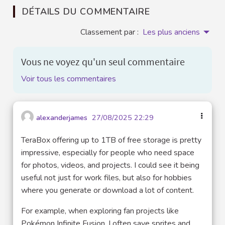
DÉTAILS DU COMMENTAIRE
Classement par :
Les plus anciens
Vous ne voyez qu'un seul commentaire
Voir tous les commentaires
alexanderjames
27/08/2025 22:29
TeraBox offering up to 1TB of free storage is pretty
impressive, especially for people who need space
for photos, videos, and projects. I could see it being
useful not just for work files, but also for hobbies
where you generate or download a lot of content.
For example, when exploring fan projects like
Pokémon Infinite Fusion, I often save sprites and