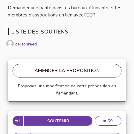
Demander une parité dans les bureaux étudiants et les
membres d'associations en lien avec l'EEP
LISTE DES SOUTIENS
carsonreed
AMENDER LA PROPOSITION
Proposez une modification de cette proposition en
l'amendant.
1
SOUTENIR
PARITÉ HOMMES FEMMES
Parité hommes
59