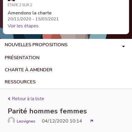
ÉTAPE 2 SUR 2
Amendons la charte
20/11/2020 - 15/03/2021
Voir les étapes
NOUVELLES PROPOSITIONS
PRÉSENTATION
CHARTE À AMENDER
RESSOURCES
Retour à la liste
Parité hommes femmes
04/12/2020 10:14
Lesvignes
Signaler