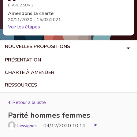
ÉTAPE 2 SUR 2
Amendons la charte
20/11/2020 - 15/03/2021
Voir les étapes
NOUVELLES PROPOSITIONS
PRÉSENTATION
CHARTE À AMENDER
RESSOURCES
Retour à la liste
Parité hommes femmes
04/12/2020 10:14
Lesvignes
Signaler