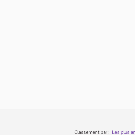
Classement par :
Les plus a