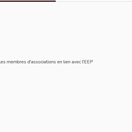
les membres d'associations en lien avec l'EEP