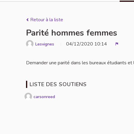
Retour à la liste
Parité hommes femmes
04/12/2020 10:14
Lesvignes
Signaler
Demander une parité dans les bureaux étudiants et 
LISTE DES SOUTIENS
carsonreed