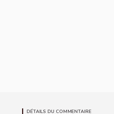
DÉTAILS DU COMMENTAIRE