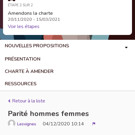
ÉTAPE 2 SUR 2
Amendons la charte
20/11/2020 - 15/03/2021
Voir les étapes
NOUVELLES PROPOSITIONS
PRÉSENTATION
CHARTE À AMENDER
RESSOURCES
Retour à la liste
Parité hommes femmes
04/12/2020 10:14
Lesvignes
Signaler