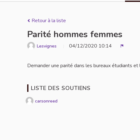
Retour à la liste
Parité hommes femmes
04/12/2020 10:14
Lesvignes
Signaler
Demander une parité dans les bureaux étudiants et 
LISTE DES SOUTIENS
carsonreed