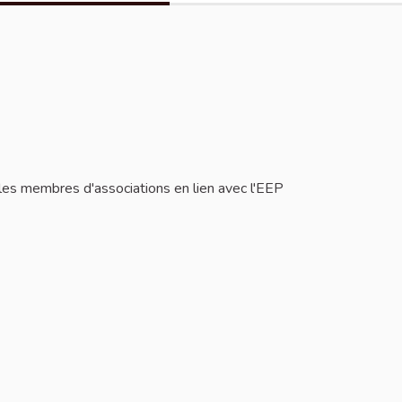
les membres d'associations en lien avec l'EEP