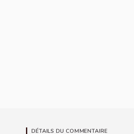
DÉTAILS DU COMMENTAIRE