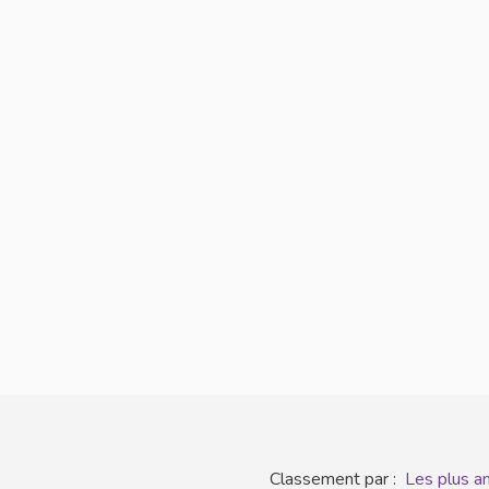
Classement par :
Les plus a