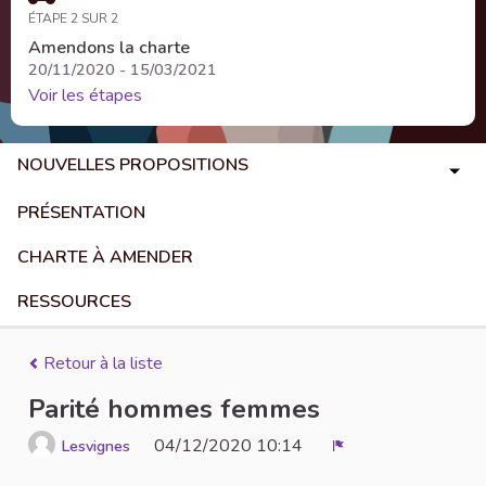
ÉTAPE 2 SUR 2
Amendons la charte
20/11/2020 - 15/03/2021
Voir les étapes
NOUVELLES PROPOSITIONS
PRÉSENTATION
CHARTE À AMENDER
RESSOURCES
Retour à la liste
Parité hommes femmes
04/12/2020 10:14
Lesvignes
Signaler