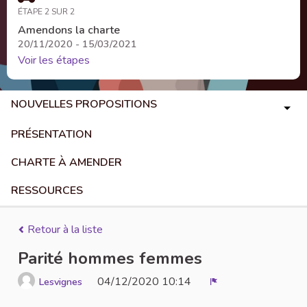
ÉTAPE 2 SUR 2
Amendons la charte
20/11/2020 - 15/03/2021
Voir les étapes
NOUVELLES PROPOSITIONS
PRÉSENTATION
CHARTE À AMENDER
RESSOURCES
Retour à la liste
Parité hommes femmes
04/12/2020 10:14
Lesvignes
Signaler